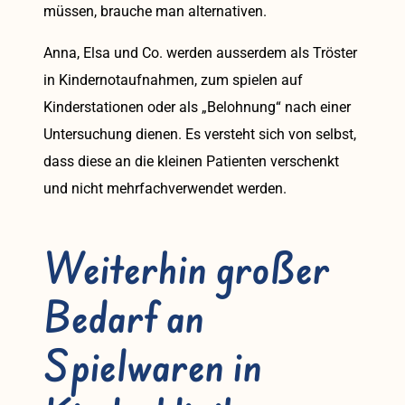
müssen, brauche man alternativen.
Anna, Elsa und Co. werden ausserdem als Tröster
in Kindernotaufnahmen, zum spielen auf
Kinderstationen oder als „Belohnung“ nach einer
Untersuchung dienen. Es versteht sich von selbst,
dass diese an die kleinen Patienten verschenkt
und nicht mehrfachverwendet werden.
Weiterhin großer
Bedarf an
Spielwaren in