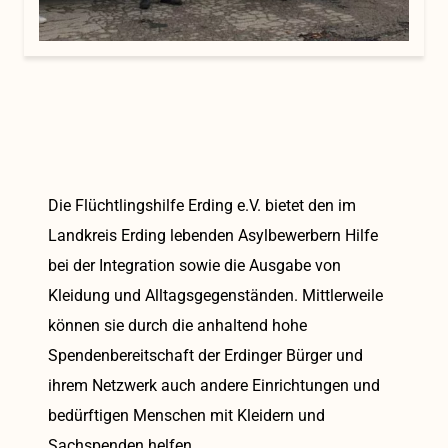
Die Flüchtlingshilfe Erding e.V. bietet den im
Landkreis Erding lebenden Asylbewerbern Hilfe
bei der Integration sowie die Ausgabe von
Kleidung und Alltagsgegenständen. Mittlerweile
können sie durch die anhaltend hohe
Spendenbereitschaft der Erdinger Bürger und
ihrem Netzwerk auch andere Einrichtungen und
bedürftigen Menschen mit Kleidern und
Sachspenden helfen.