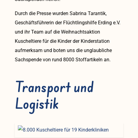
Durch die Presse wurden Sabrina Tarantik,
Geschäftsführerin der Flüchtlingshilfe Erding e.V.
und ihr Team auf die Weihnachtsaktion
Kuscheltiere für die Kinder der Kinderstation
aufmerksam und boten uns die unglaubliche
Sachspende von rund 8000 Stoffartikeln an.
Transport und
Logistik