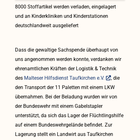
8000 Stoffartikel werden verladen, eingelagert
und an Kinderkliniken und Kinderstationen
deutschlandweit ausgeliefert
Dass die gewaltige Sachspende überhaupt von
uns angenommen werden konnte, verdanken wir
ehrenamtlichen Kräften der Logistik & Technik
des
Malteser Hilfsdienst Taufkirchen e.V.
, die
den Transport der 11 Paletten mit einem LKW
übernahmen. Bei der Beladung wurden wir von
der Bundeswehr mit einem Gabelstapler
unterstützt, da sich das Lager der Flüchtlingshilfe
auf einem Bundeswehrgelände befindet. Zur
Lagerung stellt ein Landwirt aus Taufkirchen