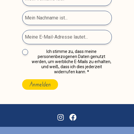
Ich stimme zu, dass meine
personenbezogenen Daten genutzt
werden, um werbliche E-Mails zu erhalten,
und weiß, dass ich dies jederzeit
widerrufen kann.
Anmelden
Impressum
|
Datenschutz
|
Satzung
|