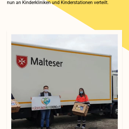
nun an Kinderkliniken und Kinderstationen verteilt.