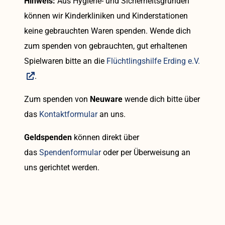
Hinweis:
Aus Hygiene- und Sicherheitsgründen
können wir Kinderkliniken und Kinderstationen
keine gebrauchten Waren spenden. Wende dich
zum spenden von gebrauchten, gut erhaltenen
Spielwaren bitte an die
Flüchtlingshilfe Erding e.V.
.
Zum spenden von
Neuware
wende dich bitte über
das
Kontaktformular
an uns.
Geldspenden
können direkt über
das
Spendenformular
oder per Überweisung an
uns gerichtet werden.