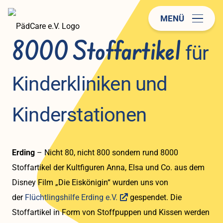
MENÜ
8000 Stoffartikel
für
Kinderkliniken und
Kinderstationen
Erding
– Nicht 80, nicht 800 sondern rund 8000
Stoffartikel der Kultfiguren Anna, Elsa und Co. aus dem
Disney Film „Die Eiskönigin“ wurden uns von
der
Flüchtlingshilfe Erding e.V.
gespendet. Die
Stoffartikel in Form von Stoffpuppen und Kissen werden