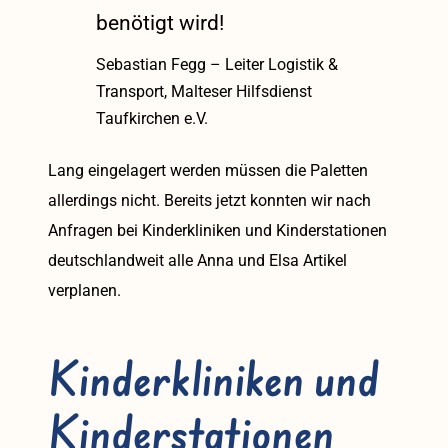
benötigt wird!
Sebastian Fegg – Leiter Logistik &
Transport, Malteser Hilfsdienst
Taufkirchen e.V.
Lang eingelagert werden müssen die Paletten
allerdings nicht. Bereits jetzt konnten wir nach
Anfragen bei Kinderkliniken und Kinderstationen
deutschlandweit alle Anna und Elsa Artikel
verplanen.
Kinderkliniken und
Kinderstationen