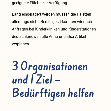
geeignete Fläche zur Verfügung.
Lang eingelagert werden müssen die Paletten
allerdings nicht. Bereits jetzt konnten wir nach
Anfragen bei Kinderkliniken und Kinderstationen
deutschlandweit alle Anna und Elsa Artikel
verplanen.
3 Organisationen
und 1 Ziel –
Bedürftigen helfen