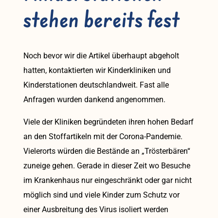
stehen bereits fest
Noch bevor wir die Artikel überhaupt abgeholt
hatten, kontaktierten wir Kinderkliniken und
Kinderstationen deutschlandweit. Fast alle
Anfragen wurden dankend angenommen.
Viele der Kliniken begründeten ihren hohen Bedarf
an den Stoffartikeln mit der Corona-Pandemie.
Vielerorts würden die Bestände an „Trösterbären“
zuneige gehen. Gerade in dieser Zeit wo Besuche
im Krankenhaus nur eingeschränkt oder gar nicht
möglich sind und viele Kinder zum Schutz vor
einer Ausbreitung des Virus isoliert werden