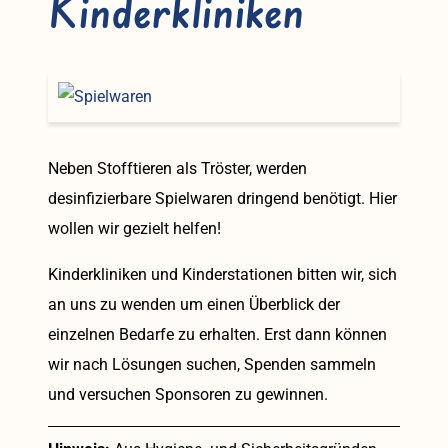
Kinderkliniken
Neben Stofftieren als Tröster, werden
desinfizierbare Spielwaren dringend benötigt. Hier
wollen wir gezielt helfen!
Kinderkliniken und Kinderstationen bitten wir, sich
an uns zu wenden um einen Überblick der
einzelnen Bedarfe zu erhalten. Erst dann können
wir nach Lösungen suchen, Spenden sammeln
und versuchen Sponsoren zu gewinnen.