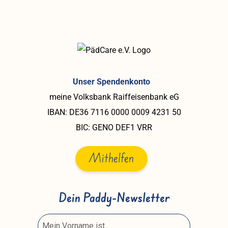
Unser Spendenkonto
meine Volksbank Raiffeisenbank eG
IBAN: DE36 7116 0000 0009 4231 50
BIC: GENO DEF1 VRR
Mithelfen
Dein Paddy-Newsletter