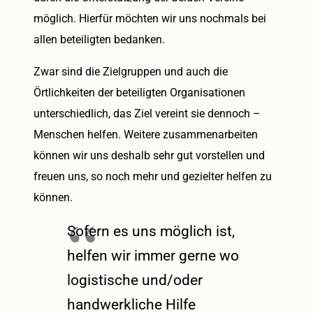
möglich. Hierfür möchten wir uns nochmals bei
allen beteiligten bedanken.
Zwar sind die Zielgruppen und auch die
Örtlichkeiten der beteiligten Organisationen
unterschiedlich, das Ziel vereint sie dennoch –
Menschen helfen. Weitere zusammenarbeiten
können wir uns deshalb sehr gut vorstellen und
freuen uns, so noch mehr und gezielter helfen zu
können.
Sofern es uns möglich ist,
helfen wir immer gerne wo
logistische und/oder
handwerkliche Hilfe