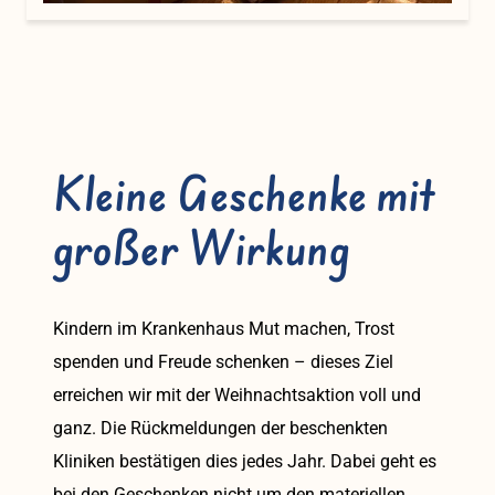
Kleine Geschenke mit
großer Wirkung
Kindern im Krankenhaus Mut machen, Trost
spenden und Freude schenken – dieses Ziel
erreichen wir mit der Weihnachtsaktion voll und
ganz. Die Rückmeldungen der beschenkten
Kliniken bestätigen dies jedes Jahr. Dabei geht es
bei den Geschenken nicht um den materiellen