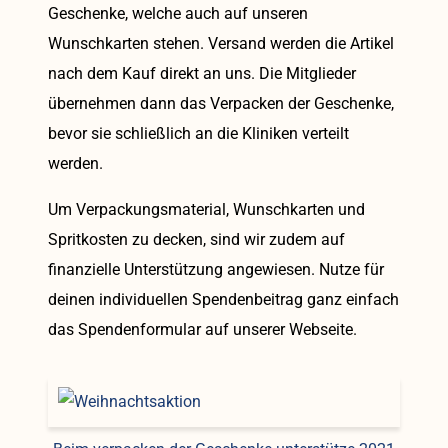
Geschenke, welche auch auf unseren
Wunschkarten stehen. Versand werden die Artikel
nach dem Kauf direkt an uns. Die Mitglieder
übernehmen dann das Verpacken der Geschenke,
bevor sie schließlich an die Kliniken verteilt
werden.
Um Verpackungsmaterial, Wunschkarten und
Spritkosten zu decken, sind wir zudem auf
finanzielle Unterstützung angewiesen. Nutze für
deinen individuellen Spendenbeitrag ganz einfach
das Spendenformular auf unserer Webseite.