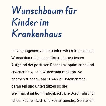
Wunschbaum für
Kinder im
Krankenhaus
Im vergangenem Jahr konnten wir erstmals einen
Wunschbaum in einem Unternehmen testen.
Aufgrund der positiven Resonanz optimierten und
erweiterten wir die Wunschbaumaktion. So
nehmen für das Jahr 2024 vier Unternehmen
daran teil und unterstützen so die
Weihnachtsaktion maßgeblich. Die Durchführung
ist denkbar einfach und kostengünstig. So stellen