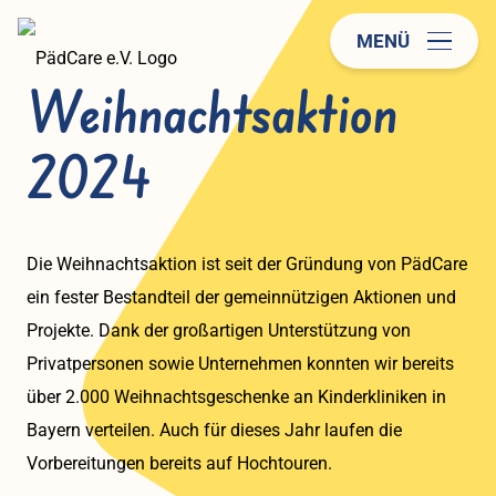
MENÜ
Weihnachtsaktion
2024
Die Weihnachtsaktion ist seit der Gründung von PädCare
ein fester Bestandteil der gemeinnützigen Aktionen und
Projekte. Dank der großartigen Unterstützung von
Privatpersonen sowie Unternehmen konnten wir bereits
über 2.000 Weihnachtsgeschenke an Kinderkliniken in
Bayern verteilen. Auch für dieses Jahr laufen die
Vorbereitungen bereits auf Hochtouren.