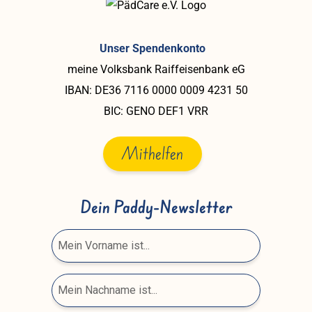
Unser Spendenkonto
meine Volksbank Raiffeisenbank eG
IBAN: DE36 7116 0000 0009 4231 50
BIC: GENO DEF1 VRR
Mithelfen
Dein Paddy-Newsletter