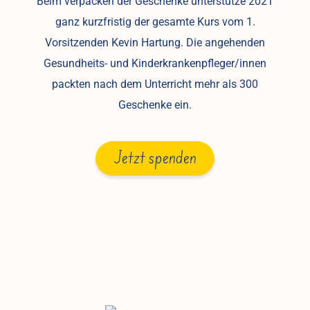
Beim verpacken der Geschenke unterstütze 2021
ganz kurzfristig der gesamte Kurs vom 1.
Vorsitzenden Kevin Hartung. Die angehenden
Gesundheits- und Kinderkrankenpfleger/innen
packten nach dem Unterricht mehr als 300
Geschenke ein.
Jetzt spenden