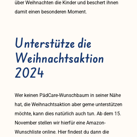
über Weihnachten die Kinder und beschert ihnen
damit einen besonderen Moment.
Unterstütze die
Weihnachtsaktion
2024
Wer keinen PädCare-Wunschbaum in seiner Nähe
hat, die Weihnachtsaktion aber gerne unterstützen
möchte, kann dies natürlich auch tun. Ab dem 15.
November stellen wir hierfür eine Amazon-
Wunschliste online. Hier findest du dann die