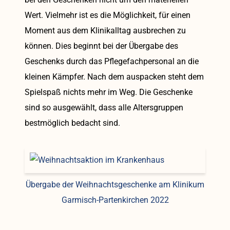
Wert. Vielmehr ist es die Möglichkeit, für einen
Moment aus dem Klinikalltag ausbrechen zu
können. Dies beginnt bei der Übergabe des
Geschenks durch das Pflegefachpersonal an die
kleinen Kämpfer. Nach dem auspacken steht dem
Spielspaß nichts mehr im Weg. Die Geschenke
sind so ausgewählt, dass alle Altersgruppen
bestmöglich bedacht sind.
Übergabe der Weihnachtsgeschenke am Klinikum
Garmisch-Partenkirchen 2022