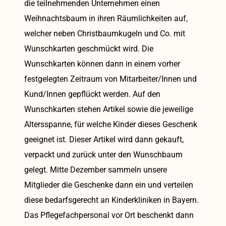
die teilnehmenden Unternehmen einen
Weihnachtsbaum in ihren Räumlichkeiten auf,
welcher neben Christbaumkugeln und Co. mit
Wunschkarten geschmückt wird. Die
Wunschkarten können dann in einem vorher
festgelegten Zeitraum von Mitarbeiter/Innen und
Kund/Innen gepflückt werden. Auf den
Wunschkarten stehen Artikel sowie die jeweilige
Altersspanne, für welche Kinder dieses Geschenk
geeignet ist. Dieser Artikel wird dann gekauft,
verpackt und zurück unter den Wunschbaum
gelegt. Mitte Dezember sammeln unsere
Mitglieder die Geschenke dann ein und verteilen
diese bedarfsgerecht an Kinderkliniken in Bayern.
Das Pflegefachpersonal vor Ort beschenkt dann