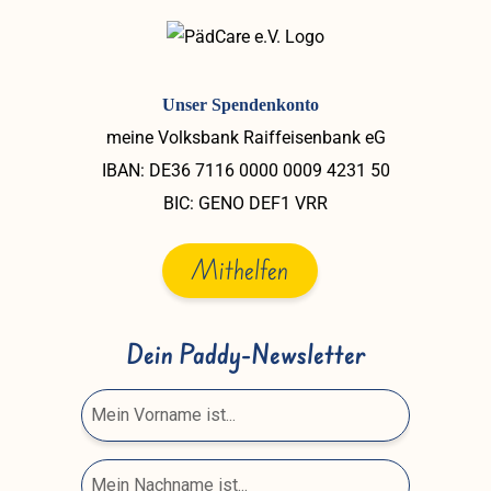
Unser Spendenkonto
meine Volksbank Raiffeisenbank eG
IBAN: DE36 7116 0000 0009 4231 50
BIC: GENO DEF1 VRR
Mithelfen
Dein Paddy-Newsletter