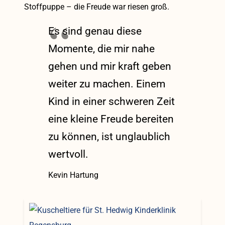
Stoffpuppe – die Freude war riesen groß.
Es sind genau diese
Momente, die mir nahe
gehen und mir kraft geben
weiter zu machen. Einem
Kind in einer schweren Zeit
eine kleine Freude bereiten
zu können, ist unglaublich
wertvoll.
Kevin Hartung