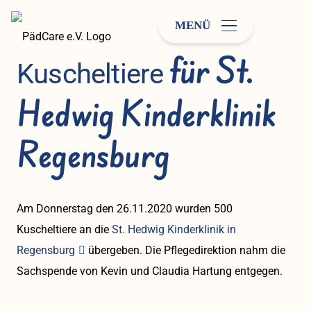
MENÜ
für St.
Kuscheltiere
Hedwig Kinderklinik
Regensburg
Am Donnerstag den 26.11.2020 wurden 500
Kuscheltiere an die
St. Hedwig Kinderklinik in
Regensburg
übergeben. Die Pflegedirektion nahm die
Sachspende von Kevin und Claudia Hartung entgegen.