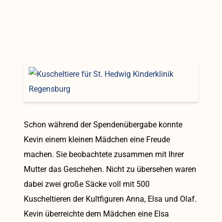
Schon während der Spendenübergabe konnte
Kevin einem kleinen Mädchen eine Freude
machen. Sie beobachtete zusammen mit Ihrer
Mutter das Geschehen. Nicht zu übersehen waren
dabei zwei große Säcke voll mit 500
Kuscheltieren der Kultfiguren Anna, Elsa und Olaf.
Kevin überreichte dem Mädchen eine Elsa