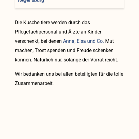
Die Kuscheltiere werden durch das
Pflegefachpersonal und Ärzte an Kinder
verschenkt, bei denen
Anna, Elsa und Co.
Mut
machen, Trost spenden und Freude schenken
können. Natürlich nur, solange der Vorrat reicht.
Wir bedanken uns bei allen beteiligten für die tolle
Zusammenarbeit.