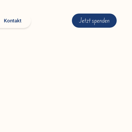
Jetzt spenden
Kontakt