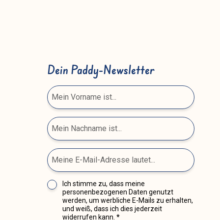
Dein Paddy-Newsletter
Ich stimme zu, dass meine
personenbezogenen Daten genutzt
werden, um werbliche E-Mails zu erhalten,
und weiß, dass ich dies jederzeit
widerrufen kann.