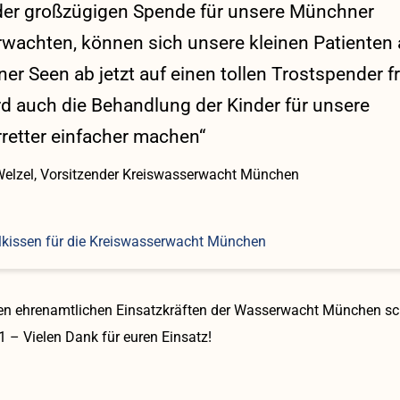
der großzügigen Spende für unsere Münchner
wachten, können sich unsere kleinen Patienten
r Seen ab jetzt auf einen tollen Trostspender f
d auch die Behandlung der Kinder für unsere
retter einfacher machen“
Welzel, Vorsitzender Kreiswasserwacht München
n ehrenamtlichen Einsatzkräften der Wasserwacht München sch
1 – Vielen Dank für euren Einsatz!