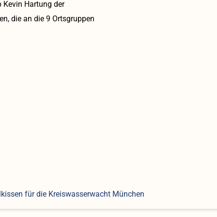
Kevin Hartung der
, die an die 9 Ortsgruppen