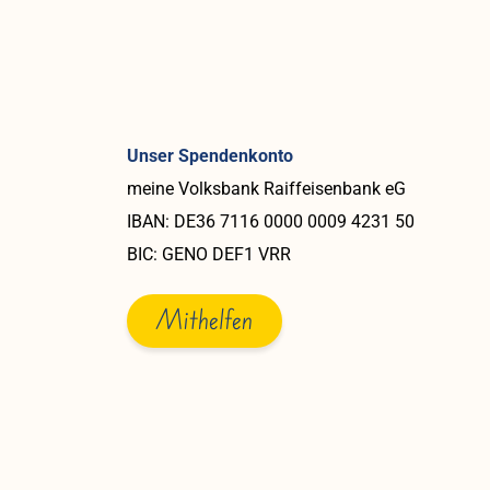
Unser Spendenkonto
meine Volksbank Raiffeisenbank eG
IBAN: DE36 7116 0000 0009 4231 50
BIC: GENO DEF1 VRR
Mithelfen