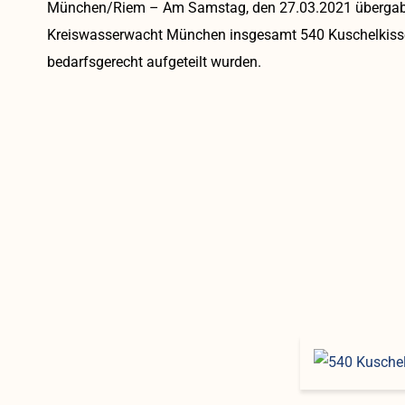
München/Riem – Am Samstag, den 27.03.2021 übergab 
Kreiswasserwacht München insgesamt 540 Kuschelkissen
bedarfsgerecht aufgeteilt wurden.