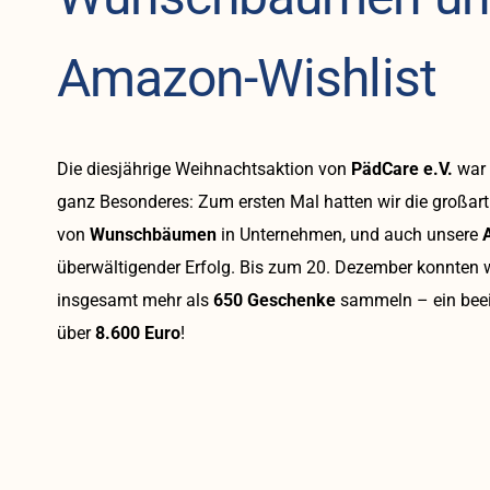
Amazon-Wishlist
Die diesjährige Weihnachtsaktion von
PädCare e.V.
war 
ganz Besonderes: Zum ersten Mal hatten wir die großart
von
Wunschbäumen
in Unternehmen, und auch unsere
überwältigender Erfolg. Bis zum 20. Dezember konnten w
insgesamt mehr als
650 Geschenke
sammeln – ein bee
über
8.600 Euro
!