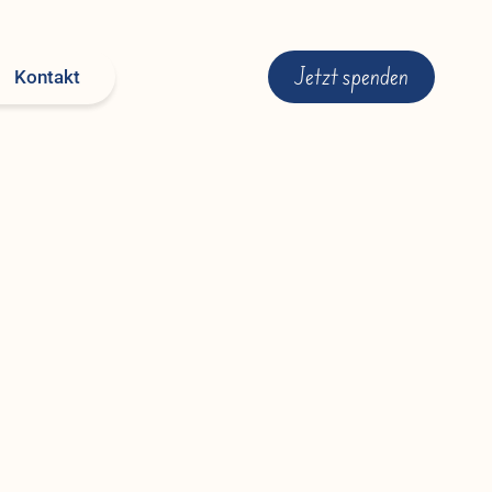
Jetzt spenden
Kontakt