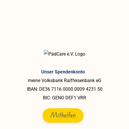
Unser Spendenkonto
meine Volksbank Raiffeisenbank eG
IBAN: DE36 7116 0000 0009 4231 50
BIC: GENO DEF1 VRR
Mithelfen