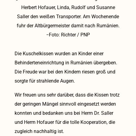
Herbert Hofauer, Linda, Rudolf und Susanne
Saller den weißen Transporter. Am Wochenende
fuhr der Altbürgermeister damit nach Rumänien.
−Foto: Richter / PNP
Die Kuschelkissen wurden an Kinder einer
Behinderteneinrichtung in Rumänien übergeben.
Die Freude war bei den Kindern riesen groß und
sorgte für strahlende Augen.
Wir freuen uns sehr darüber, dass die Kissen trotz
der geringen Mängel sinnvoll eingesetzt werden
konnten und bedanken uns bei Herrn Dr. Saller
und Herrn Hofauer für die tolle Kooperation, die
zugleich nachhaltig ist.