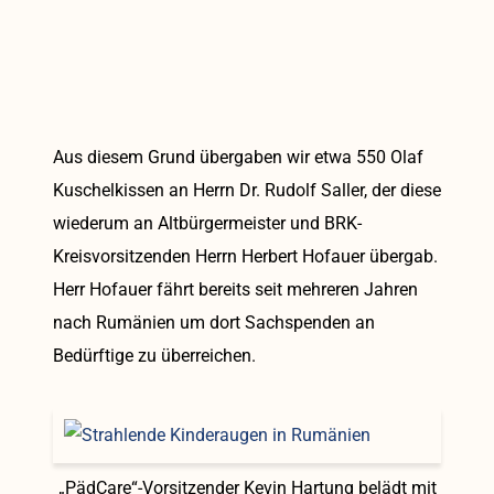
Aus diesem Grund übergaben wir etwa 550 Olaf
Kuschelkissen an Herrn Dr. Rudolf Saller, der diese
wiederum an Altbürgermeister und BRK-
Kreisvorsitzenden Herrn Herbert Hofauer übergab.
Herr Hofauer fährt bereits seit mehreren Jahren
nach Rumänien um dort Sachspenden an
Bedürftige zu überreichen.
„PädCare“-Vorsitzender Kevin Hartung belädt mit