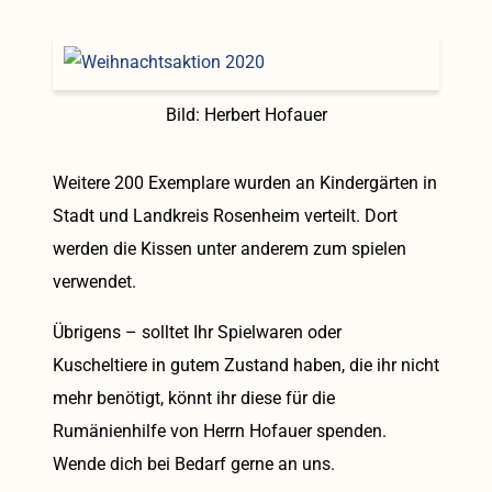
Bild: Herbert Hofauer
Weitere 200 Exemplare wurden an Kindergärten in
Stadt und Landkreis Rosenheim verteilt. Dort
werden die Kissen unter anderem zum spielen
verwendet.
Übrigens – solltet Ihr Spielwaren oder
Kuscheltiere in gutem Zustand haben, die ihr nicht
mehr benötigt, könnt ihr diese für die
Rumänienhilfe von Herrn Hofauer spenden.
Wende dich bei Bedarf gerne an uns.