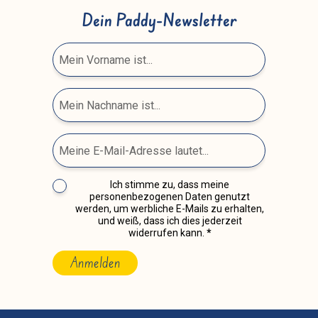
Dein Paddy-Newsletter
Ich stimme zu, dass meine
personenbezogenen Daten genutzt
werden, um werbliche E-Mails zu erhalten,
und weiß, dass ich dies jederzeit
widerrufen kann.
Anmelden