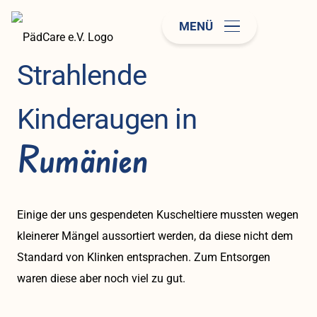
MENÜ
Strahlende
Kinderaugen in
Rumänien
Einige der uns gespendeten Kuscheltiere mussten wegen
kleinerer Mängel aussortiert werden, da diese nicht dem
Standard von Klinken entsprachen. Zum Entsorgen
waren diese aber noch viel zu gut.