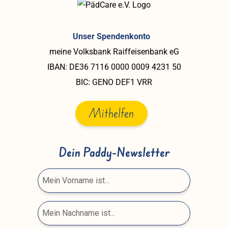
Unser Spendenkonto
meine Volksbank Raiffeisenbank eG
IBAN: DE36 7116 0000 0009 4231 50
BIC: GENO DEF1 VRR
Mithelfen
Dein Paddy-Newsletter