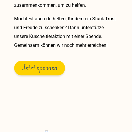
zusammenkommen, um zu helfen.
Möchtest auch du helfen, Kindern ein Stück Trost
und Freude zu schenken? Dann unterstütze
unsere Kuscheltieraktion mit einer Spende.
Gemeinsam können wir noch mehr erreichen!
Jetzt spenden