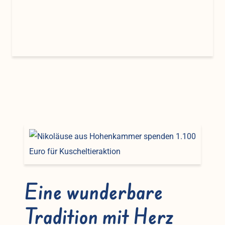
Eine wunderbare
Tradition mit Herz