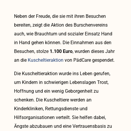
Neben der Freude, die sie mit ihren Besuchen
bereiten, zeigt die Aktion des Burschenvereins
auch, wie Brauchtum und sozialer Einsatz Hand
in Hand gehen können. Die Einnahmen aus den
Besuchen, stolze
1.100 Euro
, wurden dieses Jahr
an die
Kuscheltieraktion
von PädCare gespendet.
Die Kuscheltieraktion wurde ins Leben gerufen,
um Kindern in schwierigen Lebenslagen Trost,
Hoffnung und ein wenig Geborgenheit zu
schenken. Die Kuscheltiere werden an
Kinderkliniken, Rettungsdienste und
Hilfsorganisationen verteilt. Sie helfen dabei,
Ängste abzubauen und eine Vertrauensbasis zu