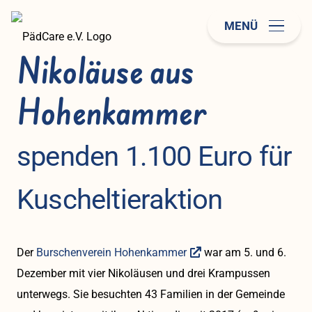
MENÜ
Nikoläuse aus
Hohenkammer
spenden 1.100 Euro für
Kuscheltieraktion
Der
Burschenverein Hohenkammer
war am 5. und 6.
Dezember mit vier Nikoläusen und drei Krampussen
unterwegs. Sie besuchten 43 Familien in der Gemeinde