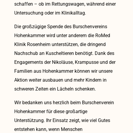
schaffen – ob im Rettungswagen, während einer
Untersuchung oder im Klinikalltag.
Die großzügige Spende des Burschenvereins
Hohenkammer wird unter anderem die RoMed
Klinik Rosenheim unterstützen, die dringend
Nachschub an Kuscheltieren benötigt. Dank des
Engagements der Nikoläuse, Krampusse und der
Familien aus Hohenkammer können wir unsere
Aktion weiter ausbauen und mehr Kindern in
schweren Zeiten ein Lächeln schenken.
Wir bedanken uns herzlich beim Burschenverein
Hohenkammer für diese großartige
Unterstützung. Ihr Einsatz zeigt, wie viel Gutes
entstehen kann, wenn Menschen