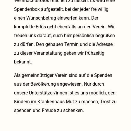
Weihnachtsfotos machen zu lassen. Es wird eine
Spendenbox aufgestellt, bei der jeder freiwillig
einen Wunschbetrag einwerfen kann. Der
komplette Erlös geht ebenfalls an den Verein. Wir
freuen uns darauf, euch hier persönlich begrüßen
zu dürfen. Den genauen Termin und die Adresse
zu dieser Veranstaltung geben wir frühzeitig
bekannt.
Als gemeinnütziger Verein sind auf die Spenden
aus der Bevölkerung angewiesen. Nur durch
unsere Unterstützer/innen ist es uns möglich, den
Kindern im Krankenhaus Mut zu machen, Trost zu
spenden und Freude zu schenken.