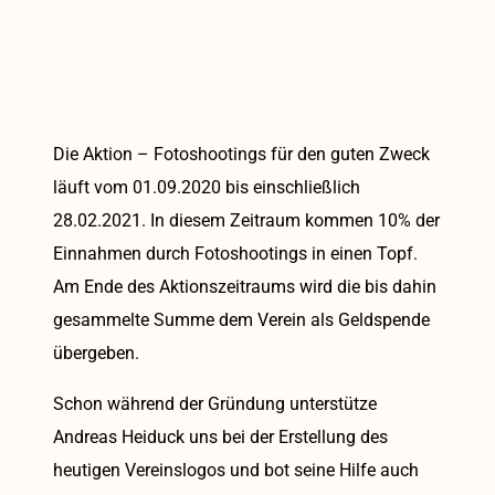
Die Aktion – Fotoshootings für den guten Zweck
läuft vom 01.09.2020 bis einschließlich
28.02.2021. In diesem Zeitraum kommen 10% der
Einnahmen durch Fotoshootings in einen Topf.
Am Ende des Aktionszeitraums wird die bis dahin
gesammelte Summe dem Verein als Geldspende
übergeben.
Schon während der Gründung unterstütze
Andreas Heiduck uns bei der
Erstellung des
heutigen Vereinslogos
und bot seine Hilfe auch