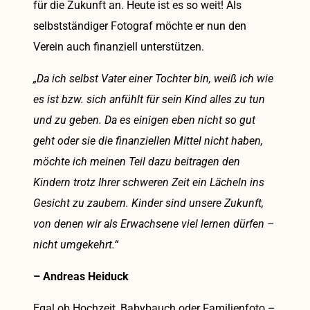
für die Zukunft an. Heute ist es so weit! Als
selbstständiger Fotograf möchte er nun den
Verein auch finanziell unterstützen.
„Da ich selbst Vater einer Tochter bin, weiß ich wie
es ist bzw. sich anfühlt für sein Kind alles zu tun
und zu geben. Da es einigen eben nicht so gut
geht oder sie die finanziellen Mittel nicht haben,
möchte ich meinen Teil dazu beitragen den
Kindern trotz Ihrer schweren Zeit ein Lächeln ins
Gesicht zu zaubern. Kinder sind unsere Zukunft,
von denen wir als Erwachsene viel lernen dürfen –
nicht umgekehrt.“
– Andreas Heiduck
Egal ob Hochzeit, Babybauch oder Familienfoto –