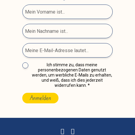
Ich stimme zu, dass meine
personenbezogenen Daten genutzt
werden, um werbliche E-Mails zu erhalten,
und weiß, dass ich dies jederzeit
widerrufen kann.
Anmelden