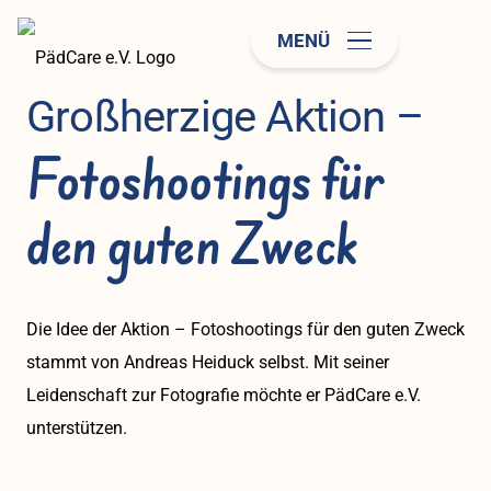
MENÜ
Großherzige Aktion –
Fotoshootings für
den guten Zweck
Die Idee der Aktion – Fotoshootings für den guten Zweck
stammt von Andreas Heiduck selbst. Mit seiner
Leidenschaft zur Fotografie möchte er PädCare e.V.
unterstützen.