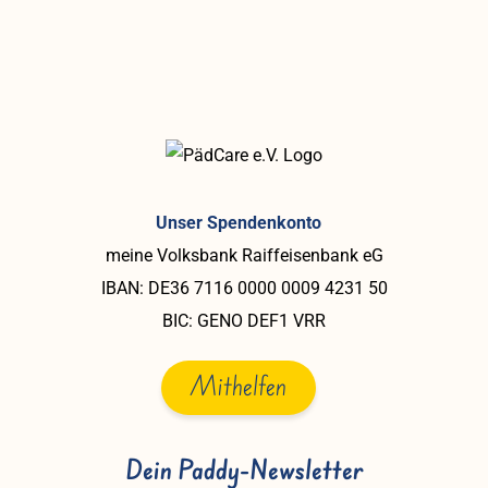
Unser Spendenkonto
meine Volksbank Raiffeisenbank eG
IBAN: DE36 7116 0000 0009 4231 50
BIC: GENO DEF1 VRR
Mithelfen
Dein Paddy-Newsletter