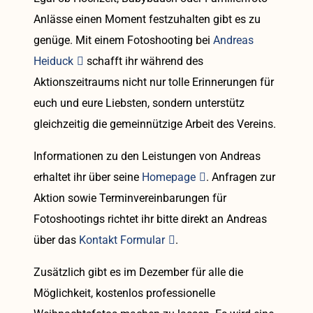
Anlässe einen Moment festzuhalten gibt es zu
genüge. Mit einem Fotoshooting bei
Andreas
Heiduck
schafft ihr während des
Aktionszeitraums nicht nur tolle Erinnerungen für
euch und eure Liebsten, sondern unterstütz
gleichzeitig die gemeinnützige Arbeit des Vereins.
Informationen zu den Leistungen von Andreas
erhaltet ihr über seine
Homepage
. Anfragen zur
Aktion sowie Terminvereinbarungen für
Fotoshootings richtet ihr bitte direkt an Andreas
über das
Kontakt Formular
.
Zusätzlich gibt es im Dezember für alle die
Möglichkeit, kostenlos professionelle